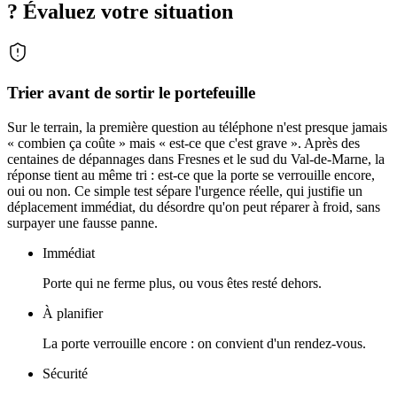
? Évaluez votre situation
Trier avant de sortir le portefeuille
Sur le terrain, la première question au téléphone n'est presque jamais
« combien ça coûte » mais « est-ce que c'est grave ». Après des
centaines de dépannages dans Fresnes et le sud du Val-de-Marne, la
réponse tient au même tri : est-ce que la porte se verrouille encore,
oui ou non. Ce simple test sépare l'urgence réelle, qui justifie un
déplacement immédiat, du désordre qu'on peut réparer à froid, sans
surpayer une fausse panne.
Immédiat
Porte qui ne ferme plus, ou vous êtes resté dehors.
À planifier
La porte verrouille encore : on convient d'un rendez-vous.
Sécurité