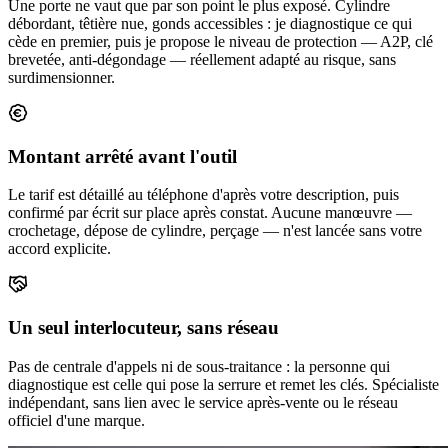
Une porte ne vaut que par son point le plus exposé. Cylindre
débordant, têtière nue, gonds accessibles : je diagnostique ce qui
cède en premier, puis je propose le niveau de protection — A2P, clé
brevetée, anti-dégondage — réellement adapté au risque, sans
surdimensionner.
Montant arrêté avant l'outil
Le tarif est détaillé au téléphone d'après votre description, puis
confirmé par écrit sur place après constat. Aucune manœuvre —
crochetage, dépose de cylindre, perçage — n'est lancée sans votre
accord explicite.
Un seul interlocuteur, sans réseau
Pas de centrale d'appels ni de sous-traitance : la personne qui
diagnostique est celle qui pose la serrure et remet les clés. Spécialiste
indépendant, sans lien avec le service après-vente ou le réseau
officiel d'une marque.