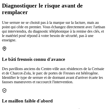
Diagnostiquer le risque avant de
remplacer
Une serrure ne se choisit pas à la marque sur la facture, mais au
point qui cède en premier. Vous échangez directement avec l'artisan
qui interviendra, du diagnostic téléphonique à la remise des clés, et
le matériel posé répond à votre besoin de sécurité, pas à une
enseigne.
Le bâti fresnois connu d'avance
Des pavillons anciens du Centre-ville aux résidences de la Cerisaie
et de Charcot-Zola, le parc de portes de Fresnes est hétérogène.
Identifier le type de serrure et de dormant avant d'arriver écarte les
fausses manœuvres et raccourcit l'intervention.
Le maillon faible d'abord