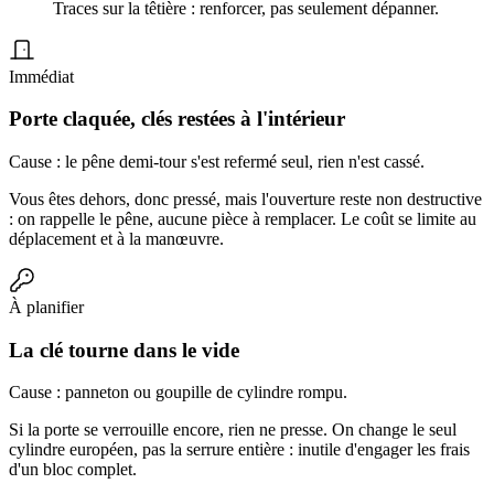
Traces sur la têtière : renforcer, pas seulement dépanner.
Immédiat
Porte claquée, clés restées à l'intérieur
Cause : le pêne demi-tour s'est refermé seul, rien n'est cassé.
Vous êtes dehors, donc pressé, mais l'ouverture reste non destructive
: on rappelle le pêne, aucune pièce à remplacer. Le coût se limite au
déplacement et à la manœuvre.
À planifier
La clé tourne dans le vide
Cause : panneton ou goupille de cylindre rompu.
Si la porte se verrouille encore, rien ne presse. On change le seul
cylindre européen, pas la serrure entière : inutile d'engager les frais
d'un bloc complet.