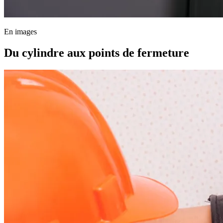
En images
Du cylindre aux points de fermeture