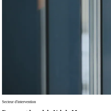
Secteur d'intervention