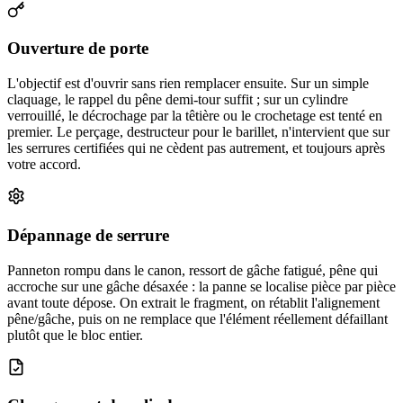
Ouverture de porte
L'objectif est d'ouvrir sans rien remplacer ensuite. Sur un simple
claquage, le rappel du pêne demi-tour suffit ; sur un cylindre
verrouillé, le décrochage par la têtière ou le crochetage est tenté en
premier. Le perçage, destructeur pour le barillet, n'intervient que sur
les serrures certifiées qui ne cèdent pas autrement, et toujours après
votre accord.
Dépannage de serrure
Panneton rompu dans le canon, ressort de gâche fatigué, pêne qui
accroche sur une gâche désaxée : la panne se localise pièce par pièce
avant toute dépose. On extrait le fragment, on rétablit l'alignement
pêne/gâche, puis on ne remplace que l'élément réellement défaillant
plutôt que le bloc entier.