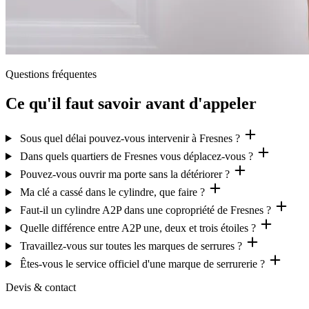
Questions fréquentes
Ce qu'il faut savoir avant d'appeler
Sous quel délai pouvez-vous intervenir à Fresnes ?
Dans quels quartiers de Fresnes vous déplacez-vous ?
Pouvez-vous ouvrir ma porte sans la détériorer ?
Ma clé a cassé dans le cylindre, que faire ?
Faut-il un cylindre A2P dans une copropriété de Fresnes ?
Quelle différence entre A2P une, deux et trois étoiles ?
Travaillez-vous sur toutes les marques de serrures ?
Êtes-vous le service officiel d'une marque de serrurerie ?
Devis & contact