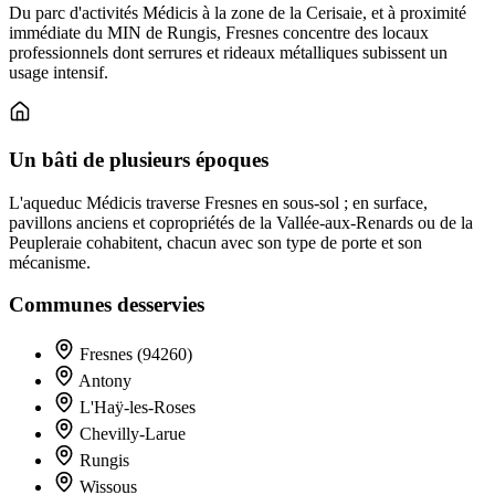
Du parc d'activités Médicis à la zone de la Cerisaie, et à proximité
immédiate du MIN de Rungis, Fresnes concentre des locaux
professionnels dont serrures et rideaux métalliques subissent un
usage intensif.
Un bâti de plusieurs époques
L'aqueduc Médicis traverse Fresnes en sous-sol ; en surface,
pavillons anciens et copropriétés de la Vallée-aux-Renards ou de la
Peupleraie cohabitent, chacun avec son type de porte et son
mécanisme.
Communes desservies
Fresnes (94260)
Antony
L'Haÿ-les-Roses
Chevilly-Larue
Rungis
Wissous