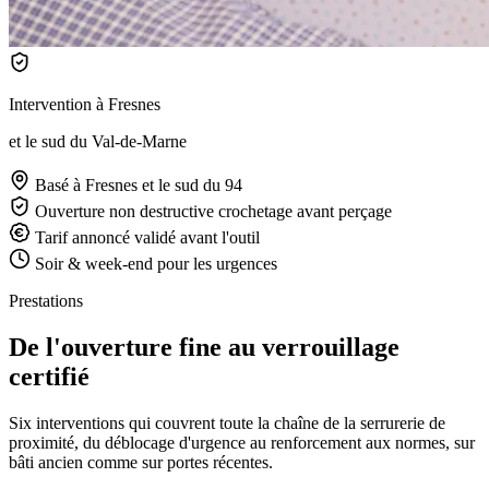
Intervention à Fresnes
et le sud du Val-de-Marne
Basé à Fresnes
et le sud du 94
Ouverture non destructive
crochetage avant perçage
Tarif annoncé
validé avant l'outil
Soir & week-end
pour les urgences
Prestations
De l'ouverture fine au verrouillage
certifié
Six interventions qui couvrent toute la chaîne de la serrurerie de
proximité, du déblocage d'urgence au renforcement aux normes, sur
bâti ancien comme sur portes récentes.