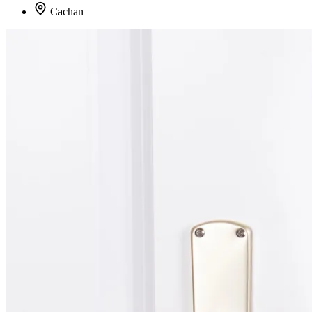
Cachan